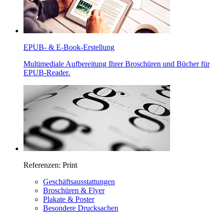
EPUB
- &
E-Book
-Erstellung
Multimediale Aufbereitung Ihrer Broschüren und Bücher für
EPUB-Reader
.
Referenzen:
Print
Geschäftsausstattungen
Broschüren &
Flyer
Plakate & Poster
Besondere Drucksachen