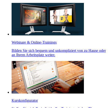
Webinare &
Online
-Trainings
Bilden Sie sich bequem und unkompliziert von zu Hause oder
an Ihrem Arbeitsplatz weiter.
Kurskonfigurator