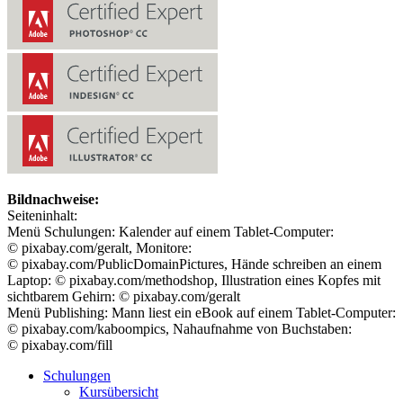
Bildnachweise:
Seiteninhalt:
Menü Schulungen: Kalender auf einem
Tablet
-Computer:
© pixabay.com/geralt, Monitore:
© pixabay.com/PublicDomainPictures, Hände schreiben an einem
Laptop
: © pixabay.com/methodshop, Illustration eines Kopfes mit
sichtbarem Gehirn: © pixabay.com/geralt
Menü
Publishing
: Mann liest ein
eBook
auf einem
Tablet
-Computer:
© pixabay.com/kaboompics, Nahaufnahme von Buchstaben:
© pixabay.com/fill
Schulungen
Kursübersicht