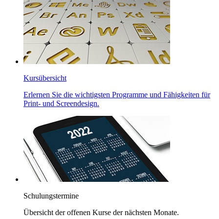
Kursübersicht
Erlernen Sie die wichtigsten Programme und Fähigkeiten für
Print
- und
Screendesign
.
Schulungstermine
Übersicht der offenen Kurse der nächsten Monate.