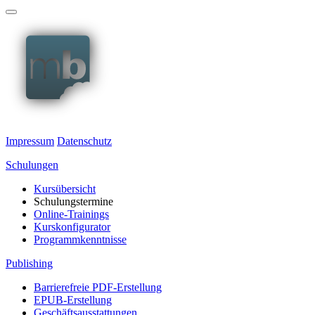
Impressum
Datenschutz
Schulungen
Kursübersicht
Schulungstermine
Online
-Trainings
Kurskonfigurator
Programm­kenntnisse
Publishing
Barrierefreie PDF-Erstellung
EPUB
-Erstellung
Geschäftsausstattungen