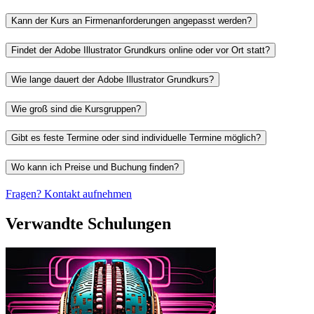
Kann der Kurs an Firmenanforderungen angepasst werden?
Findet der Adobe
Illustrator
Grundkurs
online
oder vor Ort statt?
Wie lange dauert der Adobe
Illustrator
Grundkurs?
Wie groß sind die Kursgruppen?
Gibt es feste Termine oder sind individuelle Termine möglich?
Wo kann ich Preise und Buchung finden?
Fragen? Kontakt aufnehmen
Verwandte Schulungen