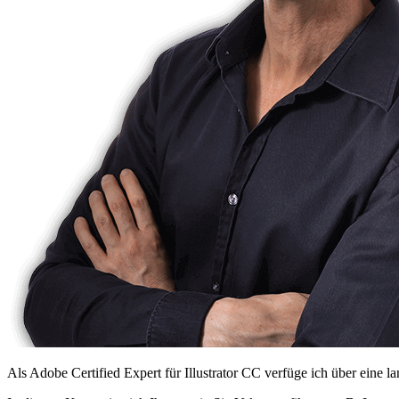
Als Adobe
Certified Expert
für
Illustrator CC
verfüge ich über eine l