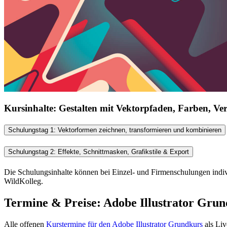
Kursinhalte: Gestalten mit Vektorpfaden, Farben, V
Schulungstag 1: Vektorformen zeichnen, transformieren und kombinieren
Schulungstag 2: Effekte, Schnittmasken, Grafikstile & Export
Die Schulungsinhalte können bei Einzel- und Firmenschulungen indi
WildKolleg.
Termine & Preise:
Adobe
Illustrator
Grundk
Alle offenen
Kurstermine für den Adobe
Illustrator
Grundkurs
als
Liv