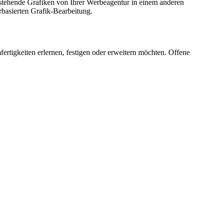
estehende Grafiken von Ihrer Werbeagentur in einem anderen
orbasierten Grafik-Bearbeitung.
fertigkeiten erlernen, festigen oder erweitern möchten. Offene