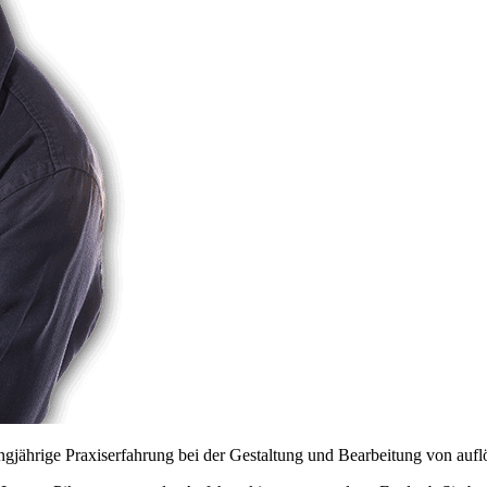
angjährige Praxiserfahrung bei der Gestaltung und Bearbeitung von auf