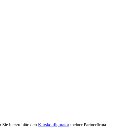
Sie hierzu bitte den
Kurskonfigurator
meiner Partnerfirma