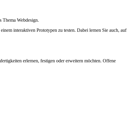
das Thema
Webdesign
.
 einem interaktiven Prototypen zu testen. Dabei lernen Sie auch, auf
fertigkeiten erlernen, festigen oder erweitern möchten. Offene