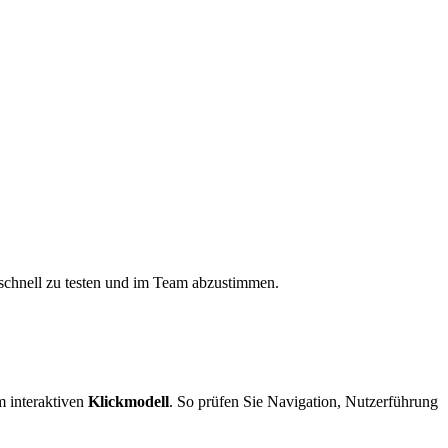
 schnell zu testen und im Team abzustimmen.
m interaktiven
Klickmodell
. So prüfen Sie Navigation, Nutzerführung