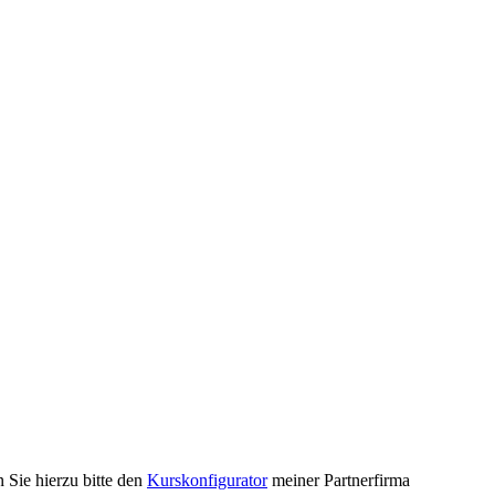
Sie hierzu bitte den
Kurskonfigurator
meiner Partnerfirma