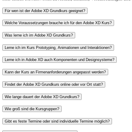
Für wen ist der Adobe XD Grundkurs geeignet?
Welche Voraussetzungen brauche ich für den Adobe XD Kurs?
Was lerne ich im Adobe XD Grundkurs?
Lerne ich im Kurs
Prototyping
, Animationen und Interaktionen?
Lerne ich in Adobe XD auch Komponenten und Designsysteme?
Kann der Kurs an Firmenanforderungen angepasst werden?
Findet der Adobe XD Grundkurs
online
oder vor Ort statt?
Wie lange dauert der Adobe XD Grundkurs?
Wie groß sind die Kursgruppen?
Gibt es feste Termine oder sind individuelle Termine möglich?