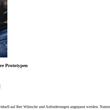
are Prototypen
viduell auf Ihre Wünsche und Anforderungen angepasst werden. Nutzen 